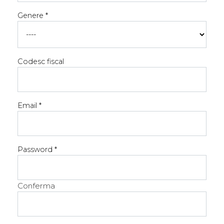
Genere *
Codesc fiscal
Email *
Password *
Conferma